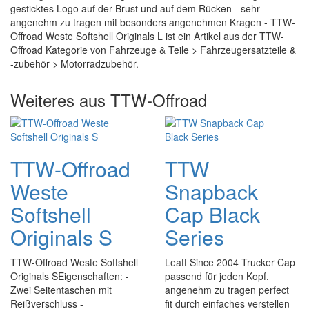
gesticktes Logo auf der Brust und auf dem Rücken - sehr
angenehm zu tragen mit besonders angenehmen Kragen - TTW-
Offroad Weste Softshell Originals L ist ein Artikel aus der TTW-
Offroad Kategorie von Fahrzeuge & Teile > Fahrzeugersatzteile &
-zubehör > Motorradzubehör.
Weiteres aus TTW-Offroad
TTW-Offroad
TTW
Weste
Snapback
Softshell
Cap Black
Originals S
Series
TTW-Offroad Weste Softshell
Leatt Since 2004 Trucker Cap
Originals SEigenschaften: -
passend für jeden Kopf.
Zwei Seitentaschen mit
angenehm zu tragen perfect
Reißverschluss -
fit durch einfaches verstellen