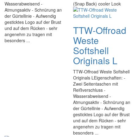
Wasserabweisend -
(Snap Back) cooler Look
Atmungsaktiv - Schnürung an
der Gürtellinie - Aufwendig
gesticktes Logo auf der Brust
TTW-Offroad
und auf dem Rücken - sehr
angenehm zu tragen mit
Weste
besonders ...
Softshell
Originals L
TTW-Offroad Weste Softshell
Originals LEigenschaften: -
Zwei Seitentaschen mit
Reißverschluss -
Wasserabweisend -
Atmungsaktiv - Schnürung an
der Gürtellinie - Aufwendig
gesticktes Logo auf der Brust
und auf dem Rücken - sehr
angenehm zu tragen mit
besonders ...