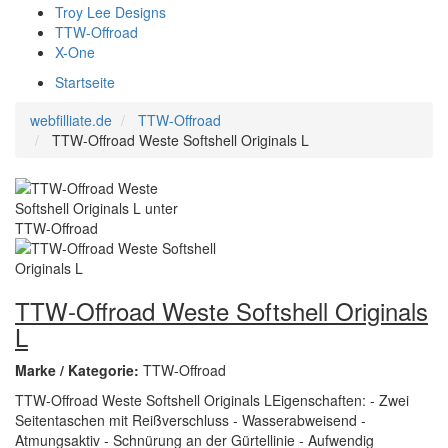
Troy Lee Designs
TTW-Offroad
X-One
Startseite
webfilliate.de
TTW-Offroad
TTW-Offroad Weste Softshell Originals L
TTW-Offroad Weste Softshell Originals
L
Marke / Kategorie:
TTW-Offroad
TTW-Offroad Weste Softshell Originals LEigenschaften: - Zwei
Seitentaschen mit Reißverschluss - Wasserabweisend -
Atmungsaktiv - Schnürung an der Gürtellinie - Aufwendig