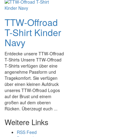
TTW-Offroad
T-Shirt Kinder
Navy
Entdecke unsere TTW-Offroad
T-Shirts Unsere TTW-Offroad
T-Shirts verfügen über eine
angenehme Passform und
Tragekomfort. Sie verfügen
über einen kleinen Aufdruck
unseres TTW-Offroad Logos
auf der Brust und einem
großen auf dem oberen
Rücken. Überzeugt euch ...
Weitere Links
RSS Feed