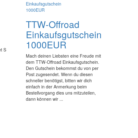
TTW-Offroad
Einkaufsgutschein
1000EUR
t S
Mach deinen Liebsten eine Freude mit
dem TTW-Offroad Einkaufsgutschein.
Den Gutschein bekommst du von per
Post zugesendet. Wenn du diesen
schneller benötigst, bitten wir dich
einfach in der Anmerkung beim
Bestellvorgang dies uns mitzuteilen,
dann können wir ...