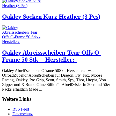
Oakley Socken Kurz Heather (3 Pcs)
Oakley Abreissscheiben-Tear Offs O-
Frame 50 Stk- - Hersteller:-
Oakley Abreißscheiben Oframe 50Sk - Hersteller:: Tw--
OfroadZubehör Abreißscheiben für Dragon, Fly, Fox, Moose
Racing, Oakley, Pro Grip, Scott, Smith, Spy, Thor, Utopia, Von
Zipper und X Brand Ohne Stifte für Abreißvisier In 20er und 50er
Packs erhältlich Made ...
Weitere Links
RSS Feed
Datenschutz