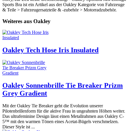
Sports Bra ist ein Artikel aus der Oakley Kategorie von Fahrzeuge
& Teile > Fahrzeugersatzteile & -zubehör > Motorradzubehör.
Weiteres aus Oakley
Oakley Tech Hose Iris Insulated
Oakley Sonnenbrille Tie Breaker Prizm
Grey Gradient
Mit der Oakley Tie Breaker geht die Evolution unserer
Pilotenbrillenform für die aktive Frau in ungeahnten Höhen weiter.
Das ultrafeminine Design lässt einen Metallrahmen aus Oakley C-
5™ mit den warmen Tönen eines Acetat-Bügels verschmelzen.
Dieser Style ist ...