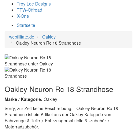
Troy Lee Designs
TTW-Offroad
X-One
Startseite
webfilliate.de
Oakley
Oakley Neuron Rc 18 Strandhose
Oakley Neuron Rc 18 Strandhose
Marke / Kategorie:
Oakley
Sorry, zur Zeit keine Beschreibung. - Oakley Neuron Rc 18
Strandhose ist ein Artikel aus der Oakley Kategorie von
Fahrzeuge & Teile > Fahrzeugersatzteile & -zubehör >
Motorradzubehör.