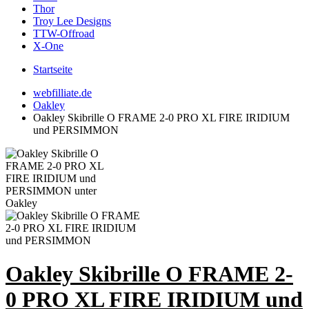
Thor
Troy Lee Designs
TTW-Offroad
X-One
Startseite
webfilliate.de
Oakley
Oakley Skibrille O FRAME 2-0 PRO XL FIRE IRIDIUM
und PERSIMMON
Oakley Skibrille O FRAME 2-
0 PRO XL FIRE IRIDIUM und