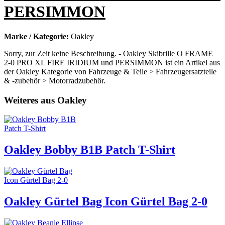
PERSIMMON
Marke / Kategorie:
Oakley
Sorry, zur Zeit keine Beschreibung. - Oakley Skibrille O FRAME
2-0 PRO XL FIRE IRIDIUM und PERSIMMON ist ein Artikel aus
der Oakley Kategorie von Fahrzeuge & Teile > Fahrzeugersatzteile
& -zubehör > Motorradzubehör.
Weiteres aus Oakley
Oakley Bobby B1B Patch T-Shirt
Oakley Gürtel Bag Icon Gürtel Bag 2-0