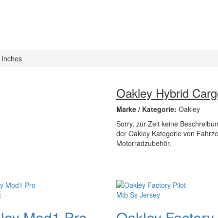
 Inches
Oakley Hybrid Carg
Marke / Kategorie:
Oakley
Sorry, zur Zeit keine Beschreibun
der Oakley Kategorie von Fahrze
Motorradzubehör.
ley Mod1 Pro
Oakley Factory