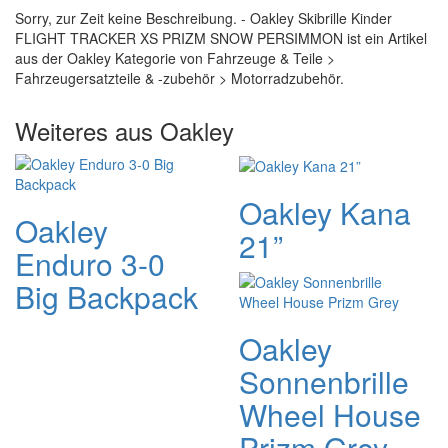
Sorry, zur Zeit keine Beschreibung. - Oakley Skibrille Kinder
FLIGHT TRACKER XS PRIZM SNOW PERSIMMON ist ein Artikel
aus der Oakley Kategorie von Fahrzeuge & Teile >
Fahrzeugersatzteile & -zubehör > Motorradzubehör.
Weiteres aus Oakley
Oakley Kana
Oakley
21”
Enduro 3-0
Big Backpack
Oakley
Sonnenbrille
Wheel House
Prizm Grey