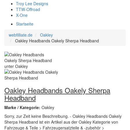
Troy Lee Designs
TTW-Offroad
X-One
Startseite
webfilliate.de
Oakley
Oakley Headbands Oakely Sherpa Headband
Oakley Headbands Oakely Sherpa
Headband
Marke / Kategorie:
Oakley
Sorry, zur Zeit keine Beschreibung. - Oakley Headbands Oakely
Sherpa Headband ist ein Artikel aus der Oakley Kategorie von
Fahrzeuge & Teile > Fahrzeugersatzteile & -zubehör >