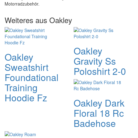
Motorradzubehör.
Weiteres aus Oakley
Oakley
Oakley
Gravity Ss
Sweatshirt
Poloshirt 2-0
Foundational
Training
Hoodie Fz
Oakley Dark
Floral 18 Rc
Badehose