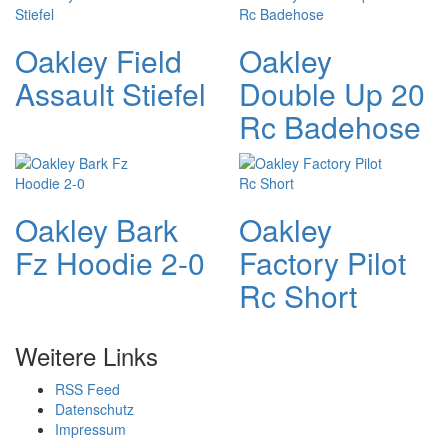
Oakley Field
Oakley
Assault Stiefel
Double Up 20
Rc Badehose
Oakley Bark
Oakley
Fz Hoodie 2-0
Factory Pilot
Rc Short
Weitere Links
RSS Feed
Datenschutz
Impressum