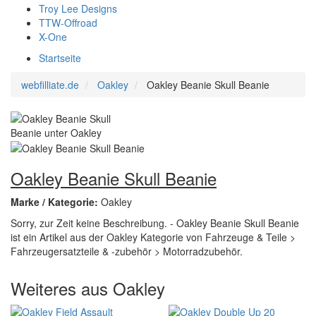
Troy Lee Designs
TTW-Offroad
X-One
Startseite
webfilliate.de
Oakley
Oakley Beanie Skull Beanie
Oakley Beanie Skull Beanie
Marke / Kategorie:
Oakley
Sorry, zur Zeit keine Beschreibung. - Oakley Beanie Skull Beanie
ist ein Artikel aus der Oakley Kategorie von Fahrzeuge & Teile >
Fahrzeugersatzteile & -zubehör > Motorradzubehör.
Weiteres aus Oakley