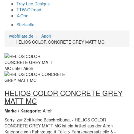
Troy Lee Designs
TTW-Offroad
X-One
Startseite
webfilliate.de
Airoh
HELIOS COLOR CONCRETE GREY MATT MC
HELIOS COLOR CONCRETE GREY
MATT MC
Marke / Kategorie:
Airoh
Sorry, zur Zeit keine Beschreibung. - HELIOS COLOR
CONCRETE GREY MATT MC ist ein Artikel aus der Airoh
Kategorie von Fahrzeuge & Teile > Fahrzeugersatzteile & -