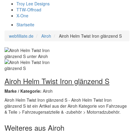
Troy Lee Designs
TTW-Offroad
X-One
Startseite
webfilliate.de
Airoh
Airoh Helm Twist Iron glänzend S
Airoh Helm Twist Iron glänzend S
Marke / Kategorie:
Airoh
Airoh Helm Twist Iron glänzend S - Airoh Helm Twist Iron
glänzend S ist ein Artikel aus der Airoh Kategorie von Fahrzeuge
& Teile > Fahrzeugersatzteile & -zubehör > Motorradzubehör.
Weiteres aus Airoh