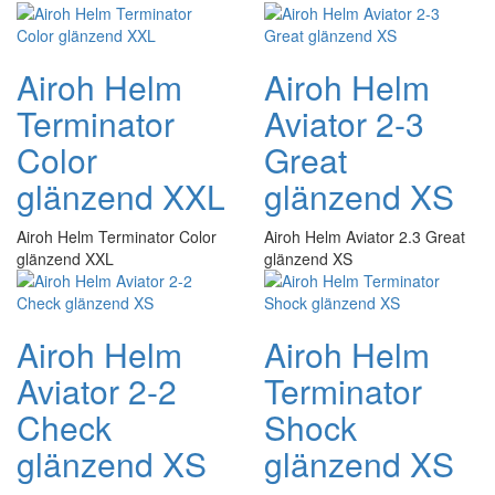
Airoh Helm
Airoh Helm
Terminator
Aviator 2-3
Color
Great
glänzend XXL
glänzend XS
Airoh Helm Terminator Color
Airoh Helm Aviator 2.3 Great
glänzend XXL
glänzend XS
Airoh Helm
Airoh Helm
Aviator 2-2
Terminator
Check
Shock
glänzend XS
glänzend XS