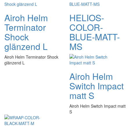
Airoh Helm
HELIOS-
Terminator
COLOR-
Shock
BLUE-MATT-
glänzend L
MS
Airoh Helm Terminator Shock
glänzend L
Airoh Helm
Switch Impact
matt S
Airoh Helm Switch Impact matt
S