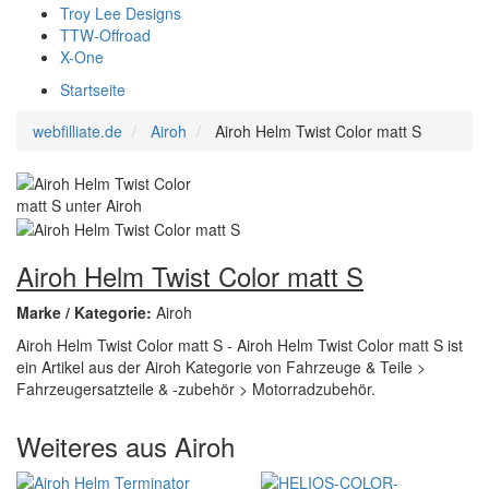
Troy Lee Designs
TTW-Offroad
X-One
Startseite
webfilliate.de
Airoh
Airoh Helm Twist Color matt S
Airoh Helm Twist Color matt S
Marke / Kategorie:
Airoh
Airoh Helm Twist Color matt S - Airoh Helm Twist Color matt S ist
ein Artikel aus der Airoh Kategorie von Fahrzeuge & Teile >
Fahrzeugersatzteile & -zubehör > Motorradzubehör.
Weiteres aus Airoh