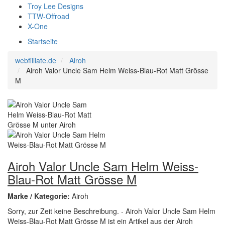
Troy Lee Designs
TTW-Offroad
X-One
Startseite
webfilliate.de
Airoh
Airoh Valor Uncle Sam Helm Weiss-Blau-Rot Matt Grösse
M
Airoh Valor Uncle Sam Helm Weiss-
Blau-Rot Matt Grösse M
Marke / Kategorie:
Airoh
Sorry, zur Zeit keine Beschreibung. - Airoh Valor Uncle Sam Helm
Weiss-Blau-Rot Matt Grösse M ist ein Artikel aus der Airoh