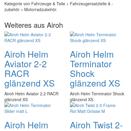
Kategorie von Fahrzeuge & Teile > Fahrzeugersatzteile & -
zubehör > Motorradzubehör.
Weiteres aus Airoh
Airoh Helm
Airoh Helm
Aviator 2-2
Terminator
RACR
Shock
glänzend XS
glänzend XS
Airoh Helm Aviator 2.2 RACR
Airoh Helm Terminator Shock
glänzend XS
glänzend XS
Airoh Helm
Airoh Twist 2-