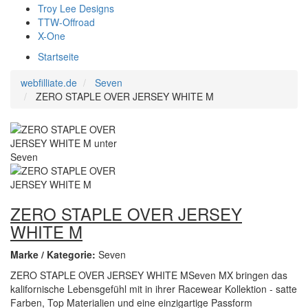
Troy Lee Designs
TTW-Offroad
X-One
Startseite
webfilliate.de
Seven
ZERO STAPLE OVER JERSEY WHITE M
ZERO STAPLE OVER JERSEY
WHITE M
Marke / Kategorie:
Seven
ZERO STAPLE OVER JERSEY WHITE MSeven MX bringen das
kalifornische Lebensgefühl mit in ihrer Racewear Kollektion - satte
Farben, Top Materialien und eine einzigartige Passform