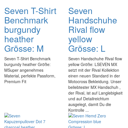
Seven T-Shirt
Seven
Benchmark
Handschuhe
burgundy
Rival flow
heather
yellow
Grösse: M
Grösse: L
Seven T-Shirt Benchmark
Seven Handschuhe Rival flow
burgundy heather Größe:
yellow Größe: LSEVEN MX
MSuper angenehmes
setzt mit der Rival Kollektion
Material, perfekte Passform,
einen neuen Standard in der
Premium Fit
Motocross Bekleidung. Unser
beliebtester MX Handschuh ,
der Rival, ist auf Langlebigkeit
und auf Detailreichtum
ausgelegt, damit Du die
Kontrolle ...