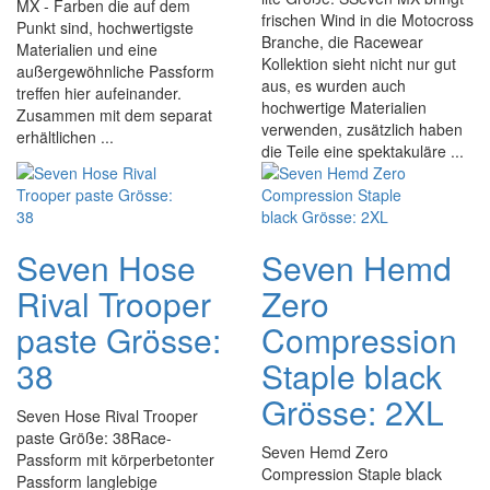
MX - Farben die auf dem
frischen Wind in die Motocross
Punkt sind, hochwertigste
Branche, die Racewear
Materialien und eine
Kollektion sieht nicht nur gut
außergewöhnliche Passform
aus, es wurden auch
treffen hier aufeinander.
hochwertige Materialien
Zusammen mit dem separat
verwenden, zusätzlich haben
erhältlichen ...
die Teile eine spektakuläre ...
Seven Hose
Seven Hemd
Rival Trooper
Zero
paste Grösse:
Compression
38
Staple black
Grösse: 2XL
Seven Hose Rival Trooper
paste Größe: 38Race-
Seven Hemd Zero
Passform mit körperbetonter
Compression Staple black
Passform langlebige