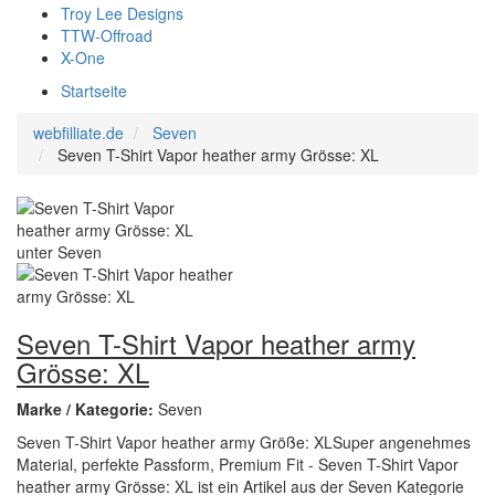
Troy Lee Designs
TTW-Offroad
X-One
Startseite
webfilliate.de
Seven
Seven T-Shirt Vapor heather army Grösse: XL
Seven T-Shirt Vapor heather army
Grösse: XL
Marke / Kategorie:
Seven
Seven T-Shirt Vapor heather army Größe: XLSuper angenehmes
Material, perfekte Passform, Premium Fit - Seven T-Shirt Vapor
heather army Grösse: XL ist ein Artikel aus der Seven Kategorie