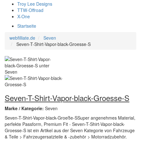
Troy Lee Designs
TTW-Offroad
X-One
Startseite
webfilliate.de
Seven
Seven-T-Shirt-Vapor-black-Groesse-S
Seven-T-Shirt-Vapor-black-Groesse-S
Marke / Kategorie:
Seven
Seven-T-Shirt-Vapor-black-Groeße-SSuper angenehmes Material,
perfekte Passform, Premium Fit - Seven-T-Shirt-Vapor-black-
Groesse-S ist ein Artikel aus der Seven Kategorie von Fahrzeuge
& Teile > Fahrzeugersatzteile & -zubehör > Motorradzubehör.