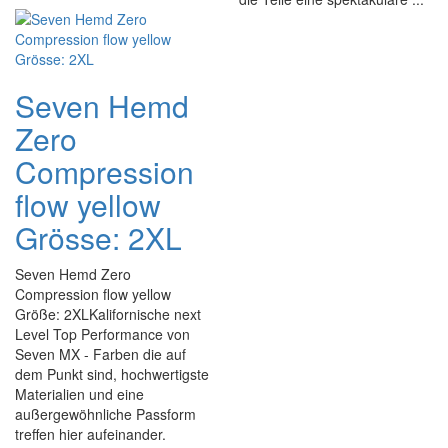
Seven Hemd
Zero
Compression
flow yellow
Grösse: 2XL
Seven Hemd Zero
Compression flow yellow
Größe: 2XLKalifornische next
Level Top Performance von
Seven MX - Farben die auf
dem Punkt sind, hochwertigste
Materialien und eine
außergewöhnliche Passform
treffen hier aufeinander.