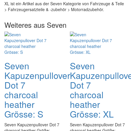
XL ist ein Artikel aus der Seven Kategorie von Fahrzeuge & Teile
> Fahrzeugersatzteile & -zubehör > Motorradzubehör.
Weiteres aus Seven
Seven
Seven
Kapuzenpullover
Kapuzenpullov
Dot 7
Dot 7
charcoal
charcoal
heather
heather
Grösse: S
Grösse: XL
Seven Kapuzenpullover Dot 7
Seven Kapuzenpullover Dot 7
charcoal heather Größe:
charcoal heather Größe: