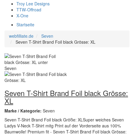
Troy Lee Designs
TTW-Offroad
X-One
Startseite
webfilliate.de
Seven
Seven T-Shirt Brand Foil black Grösse: XL
Seven T-Shirt Brand Foil black Grösse:
XL
Marke / Kategorie:
Seven
Seven T-Shirt Brand Foil black Größe: XLSuper weiches Seven
Ladys V-Neck T-Shirt mitg Print auf der Vorderseite aus 100%
Baumwolle! Premium fit - Seven T-Shirt Brand Foil black Grösse: