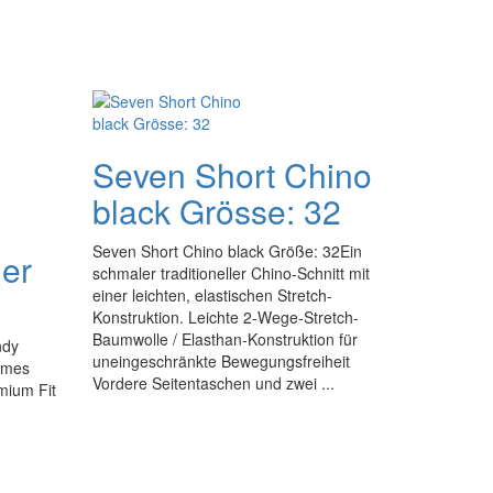
Seven Short Chino
black Grösse: 32
Seven Short Chino black Größe: 32Ein
er
schmaler traditioneller Chino-Schnitt mit
einer leichten, elastischen Stretch-
Konstruktion. Leichte 2-Wege-Stretch-
Baumwolle / Elasthan-Konstruktion für
ndy
uneingeschränkte Bewegungsfreiheit
hmes
Vordere Seitentaschen und zwei ...
mium Fit