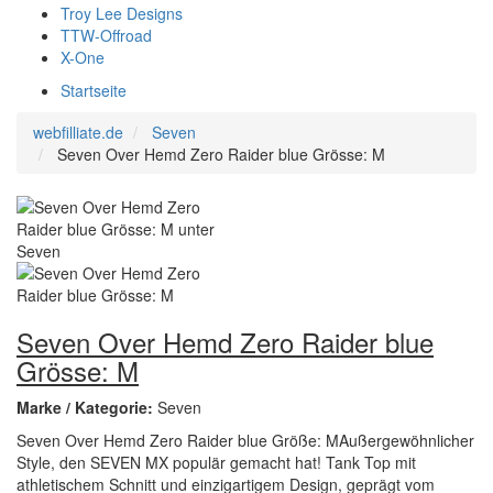
Troy Lee Designs
TTW-Offroad
X-One
Startseite
webfilliate.de
Seven
Seven Over Hemd Zero Raider blue Grösse: M
Seven Over Hemd Zero Raider blue
Grösse: M
Marke / Kategorie:
Seven
Seven Over Hemd Zero Raider blue Größe: MAußergewöhnlicher
Style, den SEVEN MX populär gemacht hat! Tank Top mit
athletischem Schnitt und einzigartigem Design, geprägt vom