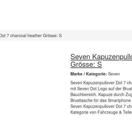
ot 7 charcoal heather Grösse: S
Seven Kapuzenpullo
Grösse: S
Marke / Kategorie:
Seven
Seven Kapuzenpullover Dot 7 ch
mit Seven Dot Logo auf der Brus
Bauchbereich. Kapuze durch Zugb
Brusttasche für das Smartphone 
Seven Kapuzenpullover Dot 7 char
Kategorie von Fahrzeuge & Teile