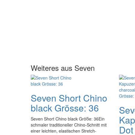
Weiteres aus Seven
Seven Short Chino
black Grösse: 36
Sev
Kap
Seven Short Chino black Größe: 36Ein
schmaler traditioneller Chino-Schnitt mit
Dot
einer leichten, elastischen Stretch-