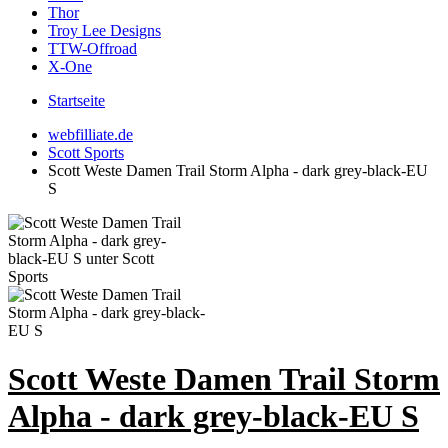
Thor
Troy Lee Designs
TTW-Offroad
X-One
Startseite
webfilliate.de
Scott Sports
Scott Weste Damen Trail Storm Alpha - dark grey-black-EU
S
Scott Weste Damen Trail Storm
Alpha - dark grey-black-EU S