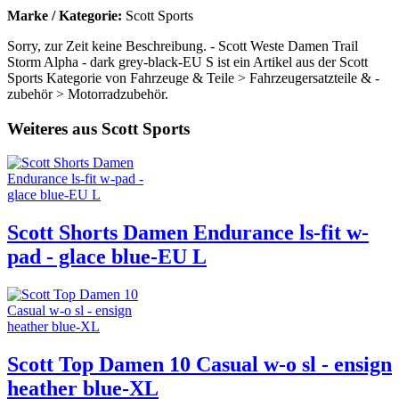
Marke / Kategorie:
Scott Sports
Sorry, zur Zeit keine Beschreibung. - Scott Weste Damen Trail
Storm Alpha - dark grey-black-EU S ist ein Artikel aus der Scott
Sports Kategorie von Fahrzeuge & Teile > Fahrzeugersatzteile & -
zubehör > Motorradzubehör.
Weiteres aus Scott Sports
Scott Shorts Damen Endurance ls-fit w-
pad - glace blue-EU L
Scott Top Damen 10 Casual w-o sl - ensign
heather blue-XL