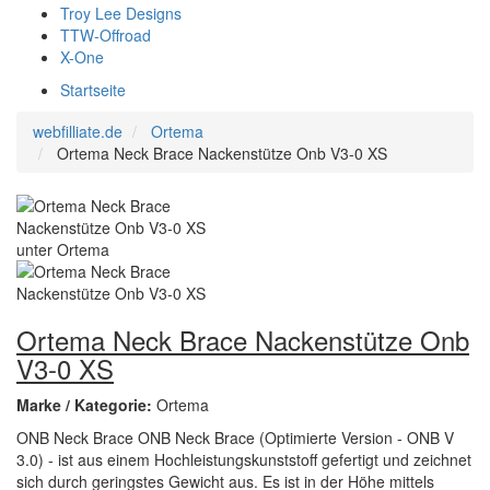
Troy Lee Designs
TTW-Offroad
X-One
Startseite
webfilliate.de
Ortema
Ortema Neck Brace Nackenstütze Onb V3-0 XS
Ortema Neck Brace Nackenstütze Onb
V3-0 XS
Marke / Kategorie:
Ortema
ONB Neck Brace ONB Neck Brace (Optimierte Version - ONB V
3.0) - ist aus einem Hochleistungskunststoff gefertigt und zeichnet
sich durch geringstes Gewicht aus. Es ist in der Höhe mittels