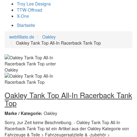
Troy Lee Designs
TTW-Offroad
X-One
Startseite
webfilliate.de
Oakley
Oakley Tank Top All-In Racerback Tank Top
Oakley Tank Top All-In Racerback Tank
Top
Marke / Kategorie:
Oakley
Sorry, zur Zeit keine Beschreibung. - Oakley Tank Top All-In
Racerback Tank Top ist ein Artikel aus der Oakley Kategorie von
Fahrzeuge & Teile > Fahrzeugersatzteile & -zubehör >