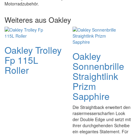
Motorradzubehör.
Weiteres aus Oakley
Oakley Trolley
Oakley
Fp 115L
Sonnenbrille
Roller
Straightlink
Prizm
Sapphire
Die Straightback erweitert den
rasiermesserscharfen Look
der Double Edge und setzt mit
ihrer durchgehenden Scheibe
ein elegantes Statement. Für