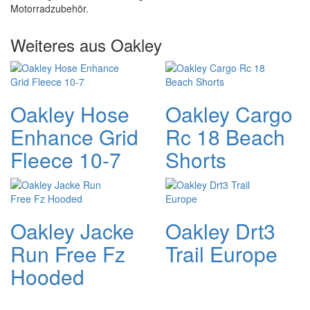
Motorradzubehör.
Weiteres aus Oakley
Oakley Hose
Oakley Cargo
Enhance Grid
Rc 18 Beach
Fleece 10-7
Shorts
Oakley Jacke
Oakley Drt3
Run Free Fz
Trail Europe
Hooded