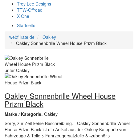
Troy Lee Designs
TTW-Offroad
X-One
Startseite
webfilliate.de
Oakley
Oakley Sonnenbrille Wheel House Prizm Black
Oakley Sonnenbrille Wheel House
Prizm Black
Marke / Kategorie:
Oakley
Sorry, zur Zeit keine Beschreibung. - Oakley Sonnenbrille Wheel
House Prizm Black ist ein Artikel aus der Oakley Kategorie von
Fahrzeuge & Teile > Fahrzeugersatzteile & -zubehör >