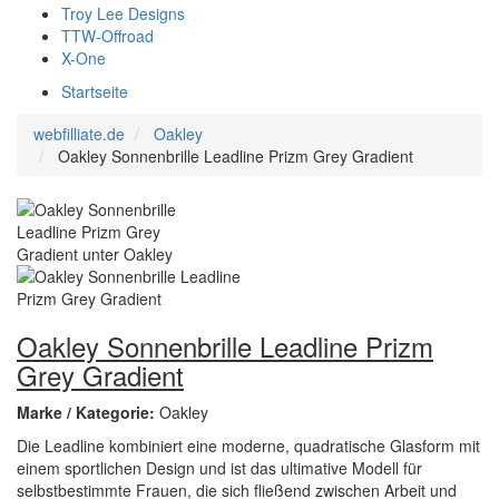
Troy Lee Designs
TTW-Offroad
X-One
Startseite
webfilliate.de
Oakley
Oakley Sonnenbrille Leadline Prizm Grey Gradient
Oakley Sonnenbrille Leadline Prizm
Grey Gradient
Marke / Kategorie:
Oakley
Die Leadline kombiniert eine moderne, quadratische Glasform mit
einem sportlichen Design und ist das ultimative Modell für
selbstbestimmte Frauen, die sich fließend zwischen Arbeit und