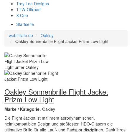
Troy Lee Designs
TTW-Offroad
X-One
Startseite
webfilliate.de
Oakley
Oakley Sonnenbrille Flight Jacket Prizm Low Light
Oakley Sonnenbrille Flight Jacket
Prizm Low Light
Marke / Kategorie:
Oakley
Die Flight Jacket ist mit ihrem aerodynamischen,
helmkompatiblen Design und stoßfesten HDO-Gläsern die
ultimative Brille für alle Lauf- und Radsportdisziplinen. Dank ihres