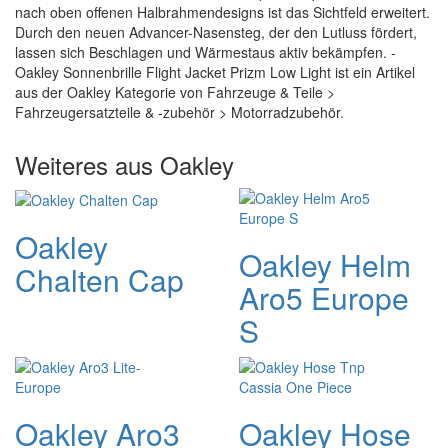
nach oben offenen Halbrahmendesigns ist das Sichtfeld erweitert.
Durch den neuen Advancer-Nasensteg, der den Lutluss fördert,
lassen sich Beschlagen und Wärmestaus aktiv bekämpfen. -
Oakley Sonnenbrille Flight Jacket Prizm Low Light ist ein Artikel
aus der Oakley Kategorie von Fahrzeuge & Teile >
Fahrzeugersatzteile & -zubehör > Motorradzubehör.
Weiteres aus Oakley
Oakley
Oakley Helm
Chalten Cap
Aro5 Europe
S
Oakley Aro3
Oakley Hose