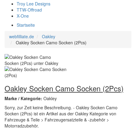
Troy Lee Designs
TTW-Offroad
X-One
Startseite
webfilliate.de
Oakley
Oakley Socken Camo Socken (2Pcs)
Oakley Socken Camo Socken (2Pcs)
Marke / Kategorie:
Oakley
Sorry, zur Zeit keine Beschreibung. - Oakley Socken Camo
Socken (2Pcs) ist ein Artikel aus der Oakley Kategorie von
Fahrzeuge & Teile > Fahrzeugersatzteile & -zubehör >
Motorradzubehör.