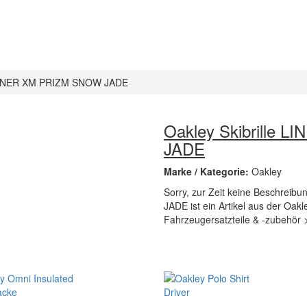
E MINER XM PRIZM SNOW JADE
Oakley Skibrille
JADE
Marke / Kategorie:
Oakley
Sorry, zur Zeit keine Beschrei
JADE ist ein Artikel aus der Oak
Fahrzeugersatzteile & -zubehör 