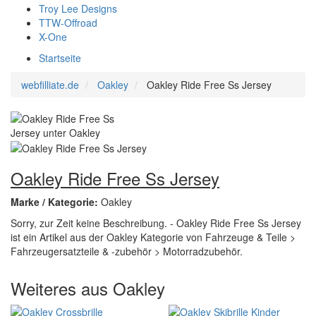
Troy Lee Designs
TTW-Offroad
X-One
Startseite
webfilliate.de
Oakley
Oakley Ride Free Ss Jersey
Oakley Ride Free Ss Jersey
Marke / Kategorie:
Oakley
Sorry, zur Zeit keine Beschreibung. - Oakley Ride Free Ss Jersey
ist ein Artikel aus der Oakley Kategorie von Fahrzeuge & Teile >
Fahrzeugersatzteile & -zubehör > Motorradzubehör.
Weiteres aus Oakley