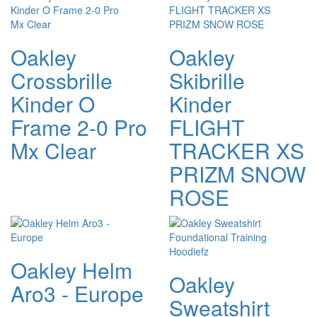
Oakley
Oakley
Crossbrille
Skibrille
Kinder O
Kinder
Frame 2-0 Pro
FLIGHT
Mx Clear
TRACKER XS
PRIZM SNOW
ROSE
Oakley Helm
Oakley
Aro3 - Europe
Sweatshirt