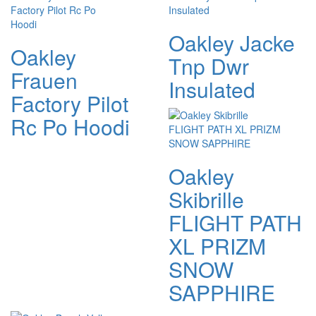
Oakley Jacke
Oakley
Tnp Dwr
Frauen
Insulated
Factory Pilot
Rc Po Hoodi
Oakley
Skibrille
FLIGHT PATH
XL PRIZM
SNOW
SAPPHIRE