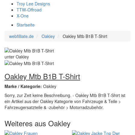
Troy Lee Designs
TTW-Offroad
X-One
Startseite
webfilliate.de
Oakley
Oakley Mtb B1B T-Shirt
Oakley Mtb B1B T-Shirt
Marke / Kategorie:
Oakley
Sorry, zur Zeit keine Beschreibung. - Oakley Mtb B1B T-Shirt ist
ein Artikel aus der Oakley Kategorie von Fahrzeuge & Teile >
Fahrzeugersatzteile & -zubehör > Motorradzubehör.
Weiteres aus Oakley