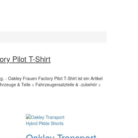
ry Pilot T-Shirt
. - Oakley Frauen Factory Pilot T-Shirt ist ein Artikel
hrzeuge & Teile > Fahrzeugersatzteile & -zubehör >
Oakley Transport