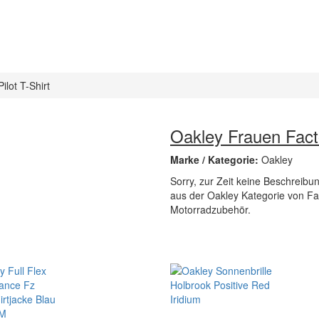
lot T-Shirt
Oakley Frauen Facto
Marke / Kategorie:
Oakley
Sorry, zur Zeit keine Beschreibung
aus der Oakley Kategorie von Fa
Motorradzubehör.