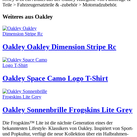
Teile > Fahrzeugersatzteile & -zubehör > Motorradzubehör.
Weiteres aus Oakley
Oakley Oakley Dimension Stripe Rc
Oakley Space Camo Logo T-Shirt
Oakley Sonnenbrille Frogskins Lite Grey
Die Frogskins™ Lite ist die nächste Generation eines der
bekanntesten Lifestyle- Klassikers von Oakley. Inspiriert von Sport-
und Popkultur, verfügt die neue Kollektion über ein Halbrahmen-