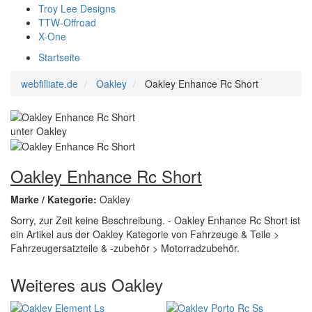
Troy Lee Designs
TTW-Offroad
X-One
Startseite
webfilliate.de
Oakley
Oakley Enhance Rc Short
Oakley Enhance Rc Short
Marke / Kategorie:
Oakley
Sorry, zur Zeit keine Beschreibung. - Oakley Enhance Rc Short ist
ein Artikel aus der Oakley Kategorie von Fahrzeuge & Teile >
Fahrzeugersatzteile & -zubehör > Motorradzubehör.
Weiteres aus Oakley