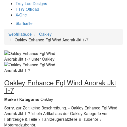
Troy Lee Designs
TTW-Offroad
X-One
Startseite
webfilliate.de
Oakley
Oakley Enhance Fgl Wind Anorak Jkt 1-7
Oakley Enhance Fgl Wind Anorak Jkt
1-7
Marke / Kategorie:
Oakley
Sorry, zur Zeit keine Beschreibung. - Oakley Enhance Fgl Wind
Anorak Jkt 1-7 ist ein Artikel aus der Oakley Kategorie von
Fahrzeuge & Teile > Fahrzeugersatzteile & -zubehör >
Motorradzubehör.