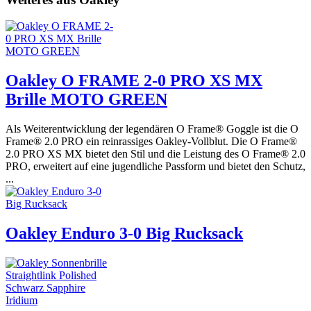
Oakley O FRAME 2-0 PRO XS MX
Brille MOTO GREEN
Als Weiterentwicklung der legendären O Frame® Goggle ist die O
Frame® 2.0 PRO ein reinrassiges Oakley-Vollblut. Die O Frame®
2.0 PRO XS MX bietet den Stil und die Leistung des O Frame® 2.0
PRO, erweitert auf eine jugendliche Passform und bietet den Schutz,
...
Oakley Enduro 3-0 Big Rucksack