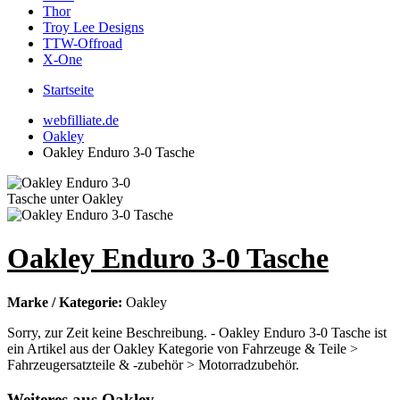
Thor
Troy Lee Designs
TTW-Offroad
X-One
Startseite
webfilliate.de
Oakley
Oakley Enduro 3-0 Tasche
Oakley Enduro 3-0 Tasche
Marke / Kategorie:
Oakley
Sorry, zur Zeit keine Beschreibung. - Oakley Enduro 3-0 Tasche ist
ein Artikel aus der Oakley Kategorie von Fahrzeuge & Teile >
Fahrzeugersatzteile & -zubehör > Motorradzubehör.
Weiteres aus Oakley