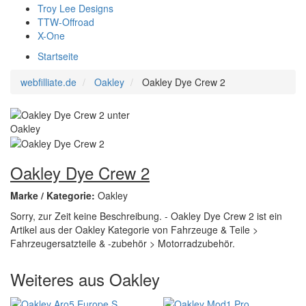
Troy Lee Designs
TTW-Offroad
X-One
Startseite
webfilliate.de
Oakley
Oakley Dye Crew 2
Oakley Dye Crew 2
Marke / Kategorie:
Oakley
Sorry, zur Zeit keine Beschreibung. - Oakley Dye Crew 2 ist ein
Artikel aus der Oakley Kategorie von Fahrzeuge & Teile >
Fahrzeugersatzteile & -zubehör > Motorradzubehör.
Weiteres aus Oakley