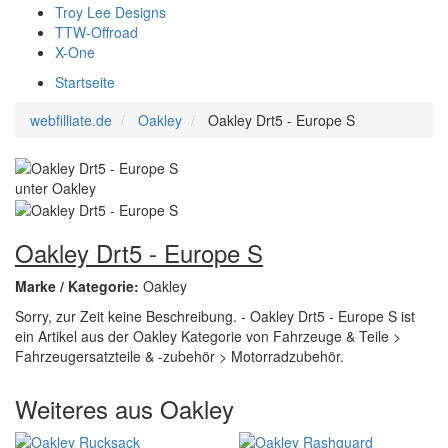
Troy Lee Designs
TTW-Offroad
X-One
Startseite
webfilliate.de
Oakley
Oakley Drt5 - Europe S
Oakley Drt5 - Europe S
Marke / Kategorie:
Oakley
Sorry, zur Zeit keine Beschreibung. - Oakley Drt5 - Europe S ist
ein Artikel aus der Oakley Kategorie von Fahrzeuge & Teile >
Fahrzeugersatzteile & -zubehör > Motorradzubehör.
Weiteres aus Oakley