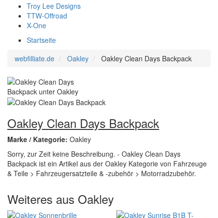
Troy Lee Designs
TTW-Offroad
X-One
Startseite
webfilliate.de
Oakley
Oakley Clean Days Backpack
Oakley Clean Days Backpack
Marke / Kategorie:
Oakley
Sorry, zur Zeit keine Beschreibung. - Oakley Clean Days
Backpack ist ein Artikel aus der Oakley Kategorie von Fahrzeuge
& Teile > Fahrzeugersatzteile & -zubehör > Motorradzubehör.
Weiteres aus Oakley