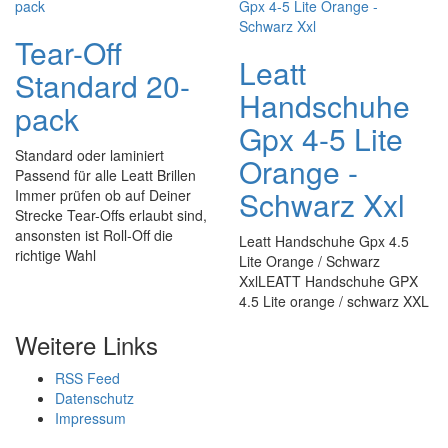
Tear-Off
Leatt
Standard 20-
Handschuhe
pack
Gpx 4-5 Lite
Standard oder laminiert
Orange -
Passend für alle Leatt Brillen
Schwarz Xxl
Immer prüfen ob auf Deiner
Strecke Tear-Offs erlaubt sind,
ansonsten ist Roll-Off die
Leatt Handschuhe Gpx 4.5
richtige Wahl
Lite Orange / Schwarz
XxlLEATT Handschuhe GPX
4.5 Lite orange / schwarz XXL
Weitere Links
RSS Feed
Datenschutz
Impressum