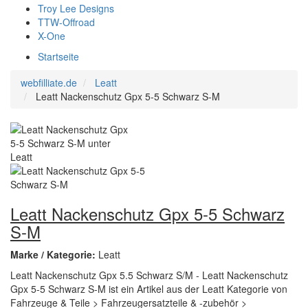
Troy Lee Designs
TTW-Offroad
X-One
Startseite
webfilliate.de
Leatt
Leatt Nackenschutz Gpx 5-5 Schwarz S-M
Leatt Nackenschutz Gpx 5-5 Schwarz
S-M
Marke / Kategorie:
Leatt
Leatt Nackenschutz Gpx 5.5 Schwarz S/M - Leatt Nackenschutz
Gpx 5-5 Schwarz S-M ist ein Artikel aus der Leatt Kategorie von
Fahrzeuge & Teile > Fahrzeugersatzteile & -zubehör >