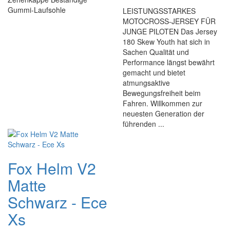
Gummi-Laufsohle
LEISTUNGSSTARKES
MOTOCROSS-JERSEY FÜR
JUNGE PILOTEN Das Jersey
180 Skew Youth hat sich in
Sachen Qualität und
Performance längst bewährt
gemacht und bietet
atmungsaktive
Bewegungsfreiheit beim
Fahren. Willkommen zur
neuesten Generation der
führenden ...
Fox Helm V2
Matte
Schwarz - Ece
Xs