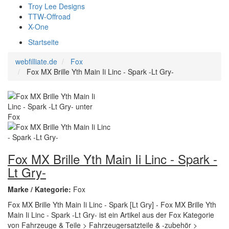
Troy Lee Designs
TTW-Offroad
X-One
Startseite
webfilliate.de
Fox
Fox MX Brille Yth Main Ii Linc - Spark -Lt Gry-
Fox MX Brille Yth Main Ii Linc - Spark -
Lt Gry-
Marke / Kategorie:
Fox
Fox MX Brille Yth Main Ii Linc - Spark [Lt Gry] - Fox MX Brille Yth
Main Ii Linc - Spark -Lt Gry- ist ein Artikel aus der Fox Kategorie
von Fahrzeuge & Teile > Fahrzeugersatzteile & -zubehör >