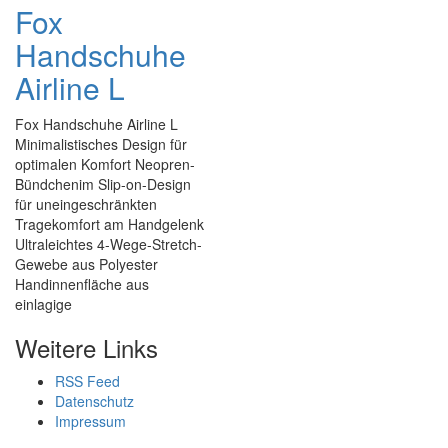
Fox
Handschuhe
Airline L
Fox Handschuhe Airline L
Minimalistisches Design für
optimalen Komfort Neopren-
Bündchenim Slip-on-Design
für uneingeschränkten
Tragekomfort am Handgelenk
Ultraleichtes 4-Wege-Stretch-
Gewebe aus Polyester
Handinnenfläche aus
einlagige
Weitere Links
RSS Feed
Datenschutz
Impressum