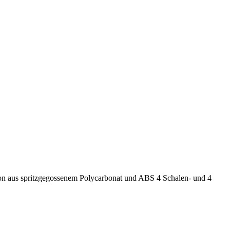
on aus spritzgegossenem Polycarbonat und ABS 4 Schalen- und 4