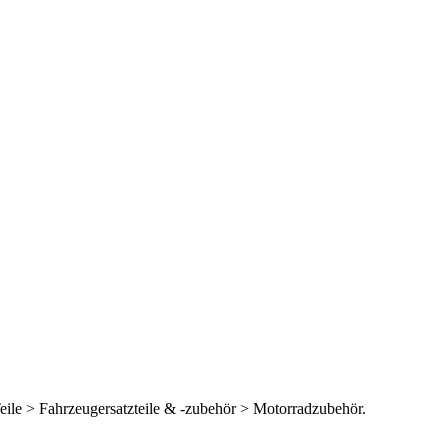
Teile > Fahrzeugersatzteile & -zubehör > Motorradzubehör.