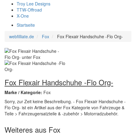
Troy Lee Designs
TTW-Offroad
X-One
Startseite
webfilliate.de
Fox
Fox Flexair Handschuhe -Flo Org-
Fox Flexair Handschuhe -Flo Org-
Marke / Kategorie:
Fox
Sorry, zur Zeit keine Beschreibung. - Fox Flexair Handschuhe -
Flo Org- ist ein Artikel aus der Fox Kategorie von Fahrzeuge &
Teile > Fahrzeugersatzteile & -zubehör > Motorradzubehör.
Weiteres aus Fox