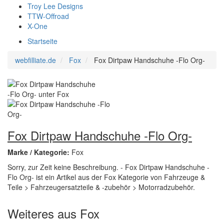
Troy Lee Designs
TTW-Offroad
X-One
Startseite
webfilliate.de
Fox
Fox Dirtpaw Handschuhe -Flo Org-
Fox Dirtpaw Handschuhe -Flo Org-
Marke / Kategorie:
Fox
Sorry, zur Zeit keine Beschreibung. - Fox Dirtpaw Handschuhe -
Flo Org- ist ein Artikel aus der Fox Kategorie von Fahrzeuge &
Teile > Fahrzeugersatzteile & -zubehör > Motorradzubehör.
Weiteres aus Fox