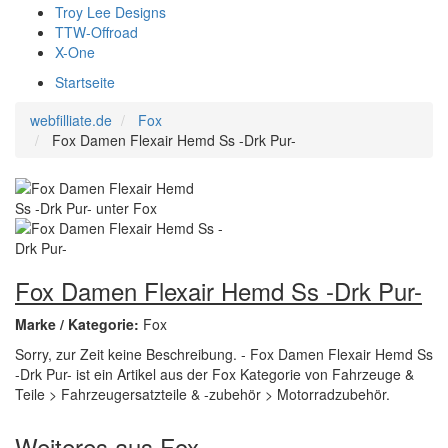
Troy Lee Designs
TTW-Offroad
X-One
Startseite
webfilliate.de
Fox
Fox Damen Flexair Hemd Ss -Drk Pur-
Fox Damen Flexair Hemd Ss -Drk Pur-
Marke / Kategorie:
Fox
Sorry, zur Zeit keine Beschreibung. - Fox Damen Flexair Hemd Ss
-Drk Pur- ist ein Artikel aus der Fox Kategorie von Fahrzeuge &
Teile > Fahrzeugersatzteile & -zubehör > Motorradzubehör.
Weiteres aus Fox