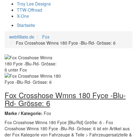
Troy Lee Designs
TTW-Offroad
X-One
Startseite
webfilliate.de
Fox
Fox Crosshose Wmns 180 Fyce -Blu-Rd- Grösse: 6
Fox Crosshose Wmns 180 Fyce -Blu-
Rd- Grösse: 6
Marke / Kategorie:
Fox
Fox Crosshose Wmns 180 Fyce [Blu/Rd] Größe: 6 - Fox
Crosshose Wmns 180 Fyce -Blu-Rd- Grösse: 6 ist ein Artikel aus
der Fox Kategorie von Fahrzeuge & Teile > Fahrzeugersatzteile &