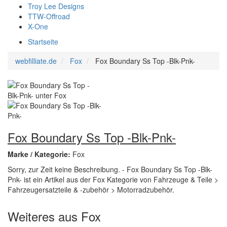
Troy Lee Designs
TTW-Offroad
X-One
Startseite
webfilliate.de
Fox
Fox Boundary Ss Top -Blk-Pnk-
Fox Boundary Ss Top -Blk-Pnk-
Marke / Kategorie:
Fox
Sorry, zur Zeit keine Beschreibung. - Fox Boundary Ss Top -Blk-
Pnk- ist ein Artikel aus der Fox Kategorie von Fahrzeuge & Teile >
Fahrzeugersatzteile & -zubehör > Motorradzubehör.
Weiteres aus Fox