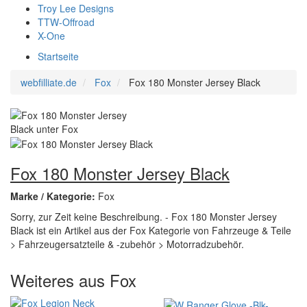
Troy Lee Designs
TTW-Offroad
X-One
Startseite
webfilliate.de
Fox
Fox 180 Monster Jersey Black
Fox 180 Monster Jersey Black
Marke / Kategorie:
Fox
Sorry, zur Zeit keine Beschreibung. - Fox 180 Monster Jersey
Black ist ein Artikel aus der Fox Kategorie von Fahrzeuge & Teile
> Fahrzeugersatzteile & -zubehör > Motorradzubehör.
Weiteres aus Fox