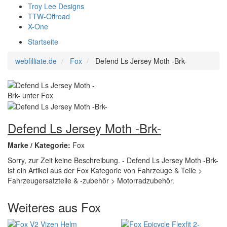
Troy Lee Designs
TTW-Offroad
X-One
Startseite
webfilliate.de
Fox
Defend Ls Jersey Moth -Brk-
Defend Ls Jersey Moth -Brk-
Marke / Kategorie:
Fox
Sorry, zur Zeit keine Beschreibung. - Defend Ls Jersey Moth -Brk-
ist ein Artikel aus der Fox Kategorie von Fahrzeuge & Teile >
Fahrzeugersatzteile & -zubehör > Motorradzubehör.
Weiteres aus Fox