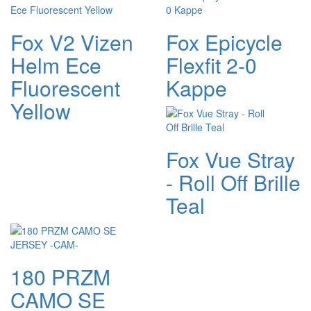
Fox V2 Vizen
Fox Epicycle
Helm Ece
Flexfit 2-0
Fluorescent
Kappe
Yellow
Fox Vue Stray
- Roll Off Brille
Teal
180 PRZM
CAMO SE