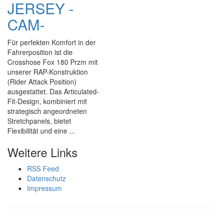
JERSEY -
CAM-
Für perfekten Komfort in der
Fahrerposition ist die
Crosshose Fox 180 Przm mit
unserer RAP-Konstruktion
(Rider Attack Position)
ausgestattet. Das Articulated-
Fit-Design, kombiniert mit
strategisch angeordneten
Stretchpanels, bietet
Flexibilität und eine ...
Weitere Links
RSS Feed
Datenschutz
Impressum